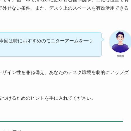
で外せない条件。また、デスク上のスペースを有効活用できる
今回は特におすすめのモニターアームを一つ
toshi
デザイン性を兼ね備え、あなたのデスク環境を劇的にアップグ
見つけるためのヒントを手に入れてください。