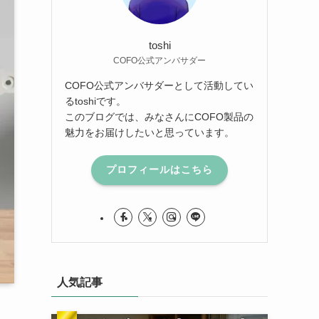
toshi
COFO公式アンバサダー
COFO公式アンバサダーとして活動してい
るtoshiです。
このブログでは、みなさんにCOFO製品の
魅力をお届けしたいと思っています。
プロフィールはこちら
人気記事