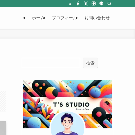
ホーム
プロフィール
お問い合わせ
検索
た