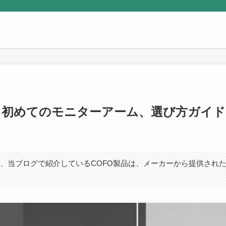
ロン】初めてのモニターアーム、選び方ガイド
、当ブログで紹介しているCOFO製品は、メーカーから提供され