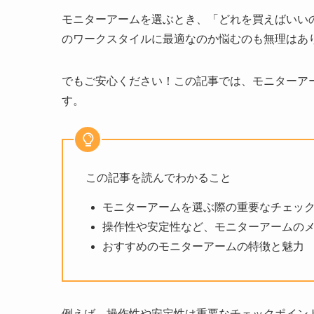
モニターアームを選ぶとき、「どれを買えばいい
のワークスタイルに最適なのか悩むのも無理はあ
でもご安心ください！この記事では、モニターア
す。
この記事を読んでわかること
モニターアームを選ぶ際の重要なチェッ
操作性や安定性など、モニターアームの
おすすめのモニターアームの特徴と魅力
例えば、操作性や安定性は重要なチェックポイン