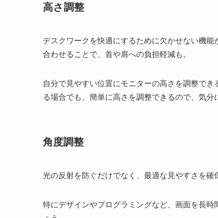
高さ調整
デスクワークを快適にするために欠かせない機能
合わせることで、首や肩への負担軽減も。
自分で見やすい位置にモニターの高さを調整でき
る場合でも、簡単に高さを調整できるので、気分
角度調整
光の反射を防ぐだけでなく、最適な見やすさを確
特にデザインやプログラミングなど、画面を長時