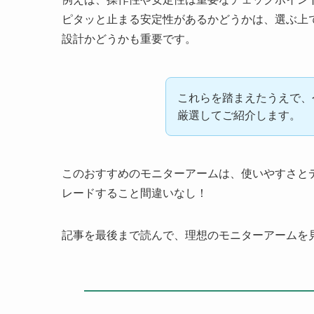
ピタッと止まる安定性があるかどうかは、選ぶ上
設計かどうかも重要です。
これらを踏まえたうえで、
厳選してご紹介します。
このおすすめのモニターアームは、使いやすさと
レードすること間違いなし！
記事を最後まで読んで、理想のモニターアームを