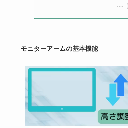
モニターアームの基本機能