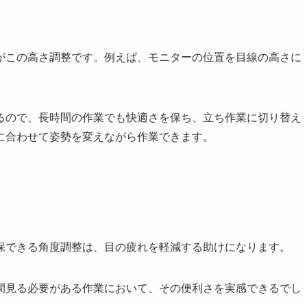
がこの高さ調整です。例えば、モニターの位置を目線の高さに
るので、長時間の作業でも快適さを保ち、立ち作業に切り替え
に合わせて姿勢を変えながら作業できます。
保できる角度調整は、目の疲れを軽減する助けになります。
間見る必要がある作業において、その便利さを実感できるでし