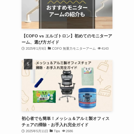
【COFO vs エルゴトロン】初めてのモニターア
ーム、選び方ガイド
2025年1月9日
COFO 無重力モニターアーム
4143
初心者でも簡単！メッシュ＆アルミ製オフィス
チェアの掃除・お手入れ完全ガイド
2025年5月11日
Tips
2686