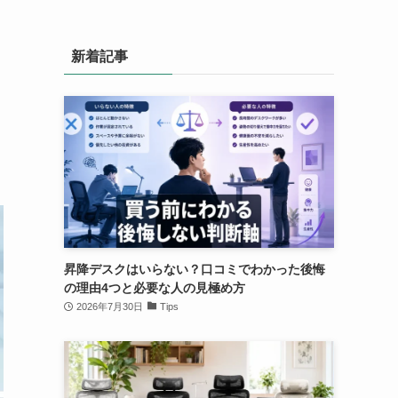
新着記事
昇降デスクはいらない？口コミでわかった後悔
の理由4つと必要な人の見極め方
2026年7月30日
Tips