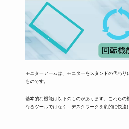
モニターアームは、モニターをスタンドの代わり
ものです。
基本的な機能は以下のものがあります。これらの
なるツールではなく、デスクワークを劇的に快適