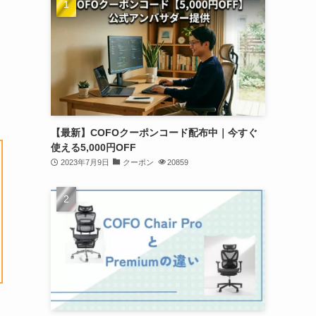
【最新】COFOクーポンコード配布中｜今すぐ
使える5,000円OFF
2023年7月9日
クーポン
20859