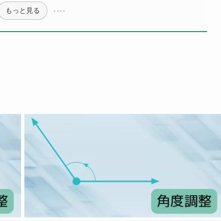
もっと見る