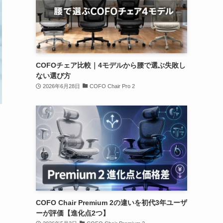
COFOチェア比較｜4モデルから腰で選ぶ失敗し
ない選び方
2026年6月28日
COFO Chair Pro 2
COFO Chair Premium 2の違いを初代3年ユーザ
ーが評価【進化点2つ】