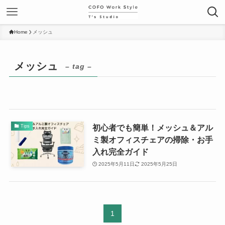
Home
メッシュ
メッシュ
– tag –
初心者でも簡単！メッシュ＆アル
Tips
ミ製オフィスチェアの掃除・お手
入れ完全ガイド
2025年5月11日
2025年5月25日
1