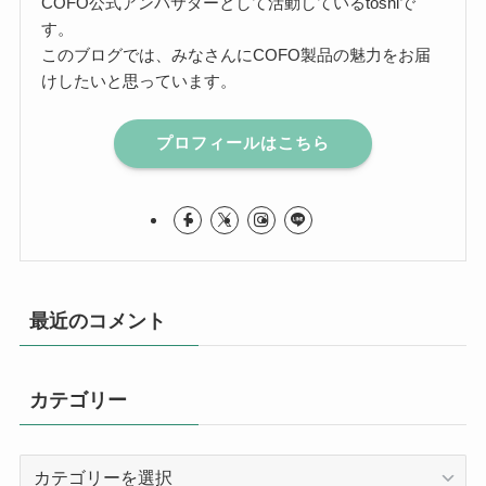
COFO公式アンバサダーとして活動しているtoshiで
す。
このブログでは、みなさんにCOFO製品の魅力をお届
けしたいと思っています。
プロフィールはこちら
最近のコメント
カテゴリー
カ