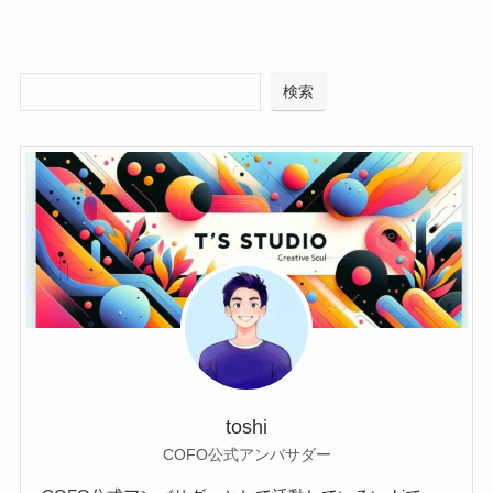
検索
toshi
COFO公式アンバサダー