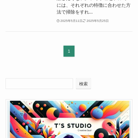
には、それぞれの特徴に合わせた方
法で掃除をすれ...
2025年5月11日
2025年5月25日
1
検索