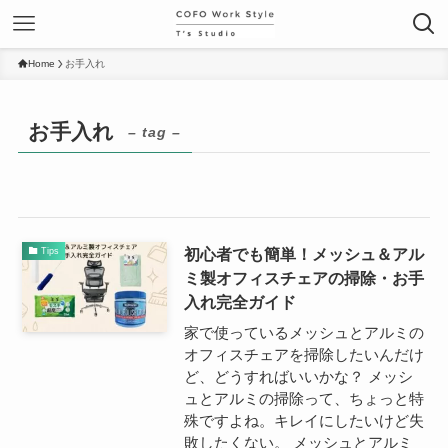
Home
お手入れ
お手入れ
– tag –
初心者でも簡単！メッシュ＆アル
Tips
ミ製オフィスチェアの掃除・お手
入れ完全ガイド
家で使っているメッシュとアルミの
オフィスチェアを掃除したいんだけ
ど、どうすればいいかな？ メッシ
ュとアルミの掃除って、ちょっと特
殊ですよね。キレイにしたいけど失
敗したくない。 メッシュとアルミ