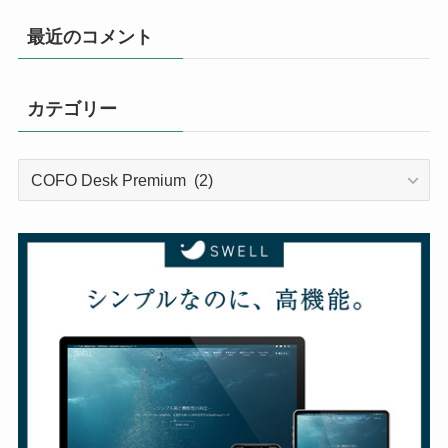
最近のコメント
カテゴリー
カ
テ
ゴ
リ
ー