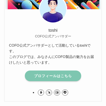
toshi
COFO公式アンバサダー
COFO公式アンバサダーとして活動しているtoshiで
す。
このブログでは、みなさんにCOFO製品の魅力をお届
けしたいと思っています。
プロフィールはこちら